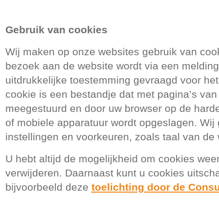
Gebruik van cookies
Wij maken op onze websites gebruik van cooki
bezoek aan de website wordt via een melding
uitdrukkelijke toestemming gevraagd voor het
cookie is een bestandje dat met pagina’s van
meegestuurd en door uw browser op de harde
of mobiele apparatuur wordt opgeslagen. Wij
instellingen en voorkeuren, zoals taal van de
U hebt altijd de mogelijkheid om cookies weer
verwijderen. Daarnaast kunt u cookies uitsch
bijvoorbeeld deze
toelichting door de Con