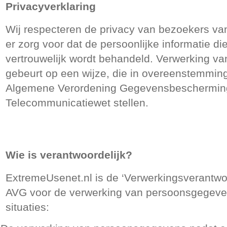
Privacyverklaring
Wij respecteren de privacy van bezoekers va
er zorg voor dat de persoonlijke informatie di
vertrouwelijk wordt behandeld. Verwerking 
gebeurt op een wijze, die in overeenstemming
Algemene Verordening Gegevensbeschermin
Telecommunicatiewet stellen.
Wie is verantwoordelijk?
ExtremeUsenet.nl is de ‘Verwerkingsverantwoo
AVG voor de verwerking van persoonsgegeve
situaties: