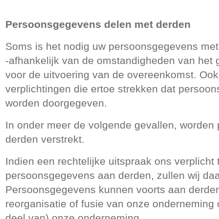
Persoonsgegevens delen met derden
Soms is het nodig uw persoonsgegevens met 
-afhankelijk van de omstandigheden van het g
voor de uitvoering van de overeenkomst. Ook z
verplichtingen die ertoe strekken dat perso
worden doorgegeven.
In onder meer de volgende gevallen, worde
derden verstrekt.
Indien een rechtelijke uitspraak ons verplicht
persoonsgegevens aan derden, zullen wij daa
Persoonsgegevens kunnen voorts aan derden 
reorganisatie of fusie van onze onderneming 
deel van) onze onderneming.