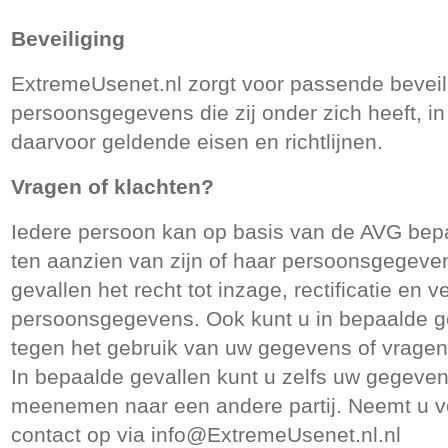
Beveiliging
ExtremeUsenet.nl zorgt voor passende beveil
persoonsgegevens die zij onder zich heeft, 
daarvoor geldende eisen en richtlijnen.
Vragen of klachten?
Iedere persoon kan op basis van de AVG bepa
ten aanzien van zijn of haar persoonsgegeven
gevallen het recht tot inzage, rectificatie en v
persoonsgegevens. Ook kunt u in bepaalde 
tegen het gebruik van uw gegevens of vragen 
In bepaalde gevallen kunt u zelfs uw gegeve
meenemen naar een andere partij. Neemt u v
contact op via
info@ExtremeUsenet.nl.nl