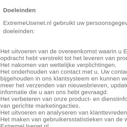
Doeleinden
ExtremeUsenet.nl gebruikt uw persoonsgegev
doeleinden:
Het uitvoeren van de overeenkomst waarin u 
opdracht hebt verstrekt tot het leveren van pr
Het nakomen van wettelijke verplichtingen.
Het onderhouden van contact met u. Uw cont
bijgehouden in ons klantsysteem en kunnen wo
meer het verzenden van nieuwsbrieven, updat
informatie die u aan ons hebt gevraagd.
Het verbeteren van onze product- en dienstinfo
van gerichte marketingacties.
Het uitvoeren en analyseren van klanttevred
Het maken van gebruikersstatistieken van de 
ExtremeUsenet.nl.