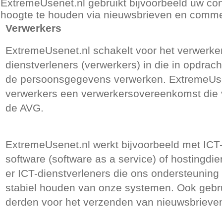
ExtremeUsenet.nl gebruikt bijvoorbeeld uw c
hoogte te houden via nieuwsbrieven en comme
Verwerkers
ExtremeUsenet.nl schakelt voor het verwerk
dienstverleners (verwerkers) in die in opdrac
de persoonsgegevens verwerken. ExtremeUsen
verwerkers een verwerkersovereenkomst die 
de AVG.
ExtremeUsenet.nl werkt bijvoorbeeld met ICT-
software (software as a service) of hostingdie
er ICT-dienstverleners die ons ondersteuning b
stabiel houden van onze systemen. Ook gebru
derden voor het verzenden van nieuwsbrieve