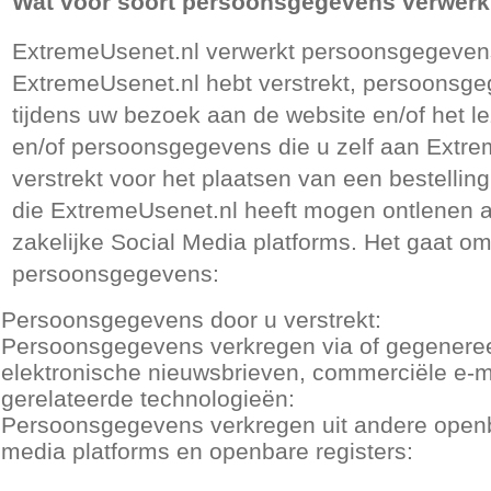
Wat voor soort persoonsgegevens verwerk
ExtremeUsenet.nl verwerkt persoonsgegevens
ExtremeUsenet.nl hebt verstrekt, persoonsg
tijdens uw bezoek aan de website en/of het l
en/of persoonsgegevens die u zelf aan Extre
verstrekt voor het plaatsen van een bestelli
die ExtremeUsenet.nl heeft mogen ontlenen 
zakelijke Social Media platforms. Het gaat o
persoonsgegevens:
Persoonsgegevens door u verstrekt:
Persoonsgegevens verkregen via of gegeneree
elektronische nieuwsbrieven, commerciële e-m
gerelateerde technologieën:
Persoonsgegevens verkregen uit andere openb
media platforms en openbare registers: