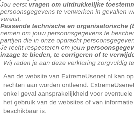
Jou eerst
vragen om uitdrukkelijke toestem
persoonsgegevens te verwerken in gevallen w
vereist;
Passende technische en organisatorische (
nemen om jouw persoonsgegevens te bescher
partijen die in onze opdracht persoonsgegeve
Je recht respecteren om jouw
persoonsgegeve
inzage te bieden, te corrigeren of te verwijd
Wij raden je aan deze verklaring zorgvuldig te
Aan de website van ExtremeUsenet.nl kan op
rechten aan worden ontleend. ExtremeUsenet
enkel geval aansprakelijkheid voor eventuele
het gebruik van de websites of van informatie
beschikbaar is.