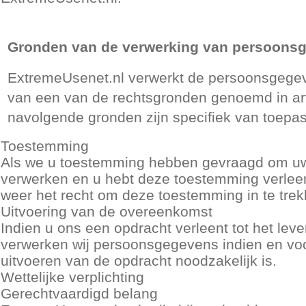
Gronden van de verwerking van persoon
ExtremeUsenet.nl verwerkt de persoonsgegeve
van een van de rechtsgronden genoemd in arti
navolgende gronden zijn specifiek van toepa
Toestemming
Als we u toestemming hebben gevraagd om u
verwerken en u hebt deze toestemming verleend
weer het recht om deze toestemming in te tre
Uitvoering van de overeenkomst
Indien u ons een opdracht verleent tot het lev
verwerken wij persoonsgegevens indien en voo
uitvoeren van de opdracht noodzakelijk is.
Wettelijke verplichting
Gerechtvaardigd belang