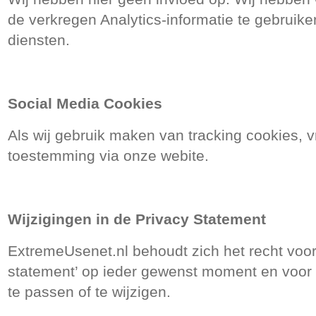
de verkregen Analytics-informatie te gebruik
diensten.
Social Media Cookies
Als wij gebruik maken van tracking cookies, v
toestemming via onze webite.
Wijzigingen in de Privacy Statement
ExtremeUsenet.nl behoudt zich het recht voo
statement’ op ieder gewenst moment en voor
te passen of te wijzigen.