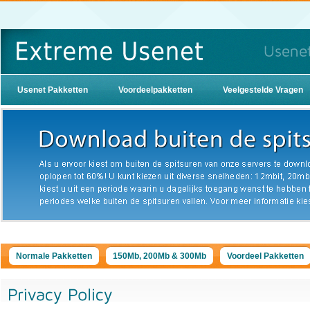
Usenet Pakketten
Voordeelpakketten
Veelgestelde Vragen
Normale Pakketten
150Mb, 200Mb & 300Mb
Voordeel Pakketten