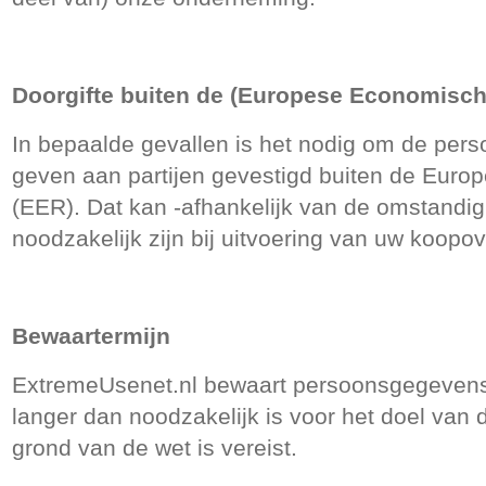
Doorgifte buiten de (Europese Economisc
In bepaalde gevallen is het nodig om de per
geven aan partijen gevestigd buiten de Eur
(EER). Dat kan -afhankelijk van de omstandi
noodzakelijk zijn bij uitvoering van uw koop
Bewaartermijn
ExtremeUsenet.nl bewaart persoonsgegevens d
langer dan noodzakelijk is voor het doel van
grond van de wet is vereist.