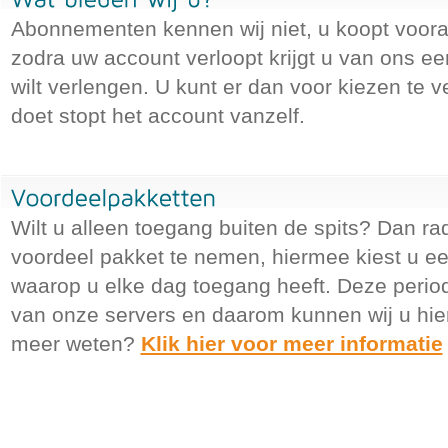
Abonnementen kennen wij niet, u koopt voora
zodra uw account verloopt krijgt u van ons ee
wilt verlengen. U kunt er dan voor kiezen te v
doet stopt het account vanzelf.
Wilt u alleen toegang buiten de spits? Dan ra
voordeel pakket te nemen, hiermee kiest u ee
waarop u elke dag toegang heeft. Deze period
van onze servers en daarom kunnen wij u hier
meer weten?
Klik hier voor meer informatie