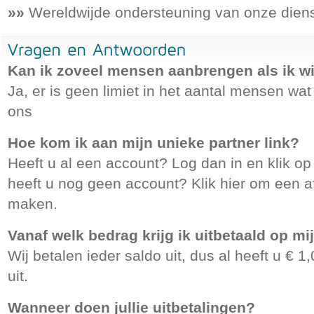
»»
Wereldwijde ondersteuning van onze dien
Kan ik zoveel mensen aanbrengen als ik wi
Ja, er is geen limiet in het aantal mensen wa
ons
Hoe kom ik aan mijn unieke partner link?
Heeft u al een account? Log dan in en klik op
heeft u nog geen account? Klik hier om een af
maken.
Vanaf welk bedrag krijg ik uitbetaald op mi
Wij betalen ieder saldo uit, dus al heeft u € 1,
uit.
Wanneer doen jullie uitbetalingen?