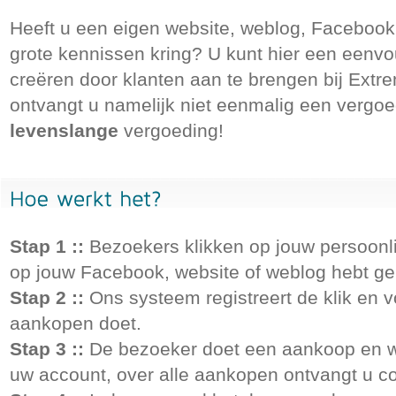
Heeft u een eigen website, weblog, Facebook 
grote kennissen kring? U kunt hier een eenv
creëren door klanten aan te brengen bij Extr
ontvangt u namelijk niet eenmalig een vergo
levenslange
vergoeding!
Stap 1 ::
Bezoekers klikken op jouw persoonlijk
op jouw Facebook, website of weblog hebt gep
Stap 2 ::
Ons systeem registreert de klik en v
aankopen doet.
Stap 3 ::
De bezoeker doet een aankoop en wi
uw account, over alle aankopen ontvangt u c