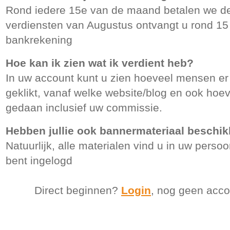
Rond iedere 15e van de maand betalen we de
verdiensten van Augustus ontvangt u rond 1
bankrekening
Hoe kan ik zien wat ik verdient heb?
In uw account kunt u zien hoeveel mensen er
geklikt, vanaf welke website/blog en ook hoe
gedaan inclusief uw commissie.
Hebben jullie ook bannermateriaal beschi
Natuurlijk, alle materialen vind u in uw perso
bent ingelogd
Direct beginnen?
Login
, nog geen acc