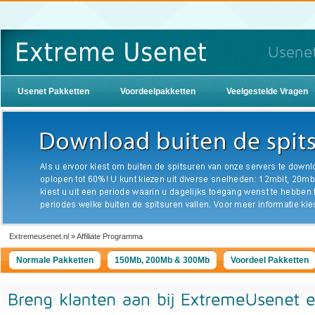
Usenet Pakketten
Voordeelpakketten
Veelgestelde Vragen
Extremeusenet.nl » Affiliate Programma
Normale Pakketten
150Mb, 200Mb & 300Mb
Voordeel Pakketten