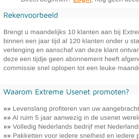
Brengt u maandelijks 10 klanten aan bij Extr
binnen een jaar tijd al 120 klanten onder u st
verlenging en aanschaf van deze klant ontva
deze een tijdje geen abonnement heeft afge
commissie snel oplopen tot een leuke maande
»»
Levenslang profiteren van uw aangebracht
»»
Al ruim 5 jaar aanwezig in de usenet werel
»»
Volledig Nederlands bedrijf met Nederland
»»
Pakketten voor iedere snelheid en iedere